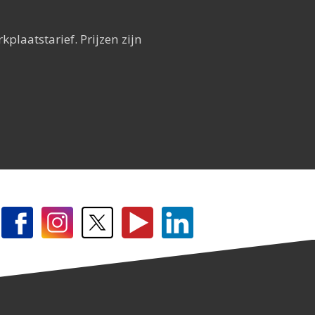
laatstarief. Prijzen zijn