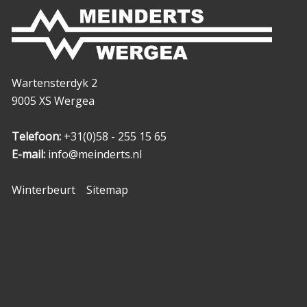
Wartensterdyk 2
9005 XS Wergea
Telefoon:
+31(0)58 - 255 15 65
E-mail:
info@meinderts.nl
Winterbeurt
Sitemap