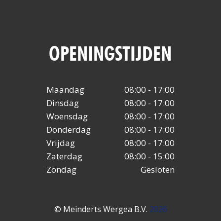
OPENINGSTIJDEN
Maandag
08:00 - 17:00
Dinsdag
08:00 - 17:00
Woensdag
08:00 - 17:00
Donderdag
08:00 - 17:00
Vrijdag
08:00 - 17:00
Zaterdag
08:00 - 15:00
Zondag
Gesloten
© Meinderts Wergea B.V.
2026