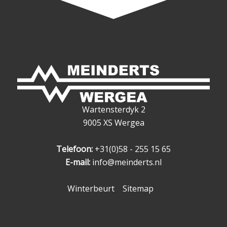
Wartensterdyk 2
9005 XS Wergea
Telefoon:
+31(0)58 - 255 15 65
E-mail:
info@meinderts.nl
Winterbeurt
Sitemap