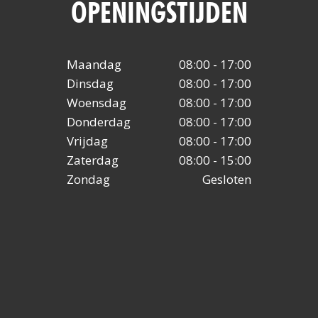
OPENINGSTIJDEN
Maandag
08:00 - 17:00
Dinsdag
08:00 - 17:00
Woensdag
08:00 - 17:00
Donderdag
08:00 - 17:00
Vrijdag
08:00 - 17:00
Zaterdag
08:00 - 15:00
Zondag
Gesloten