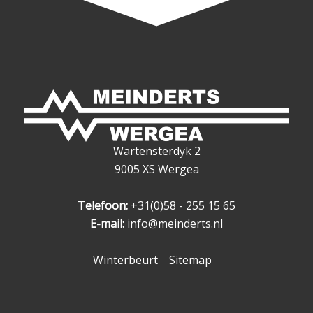
Wartensterdyk 2
9005 XS Wergea
Telefoon:
+31(0)58 - 255 15 65
E-mail:
info@meinderts.nl
Winterbeurt
Sitemap