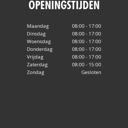
OPENINGSTIJDEN
Maandag
08:00 - 17:00
Dinsdag
08:00 - 17:00
Woensdag
08:00 - 17:00
Donderdag
08:00 - 17:00
Vrijdag
08:00 - 17:00
Zaterdag
08:00 - 15:00
Zondag
Gesloten