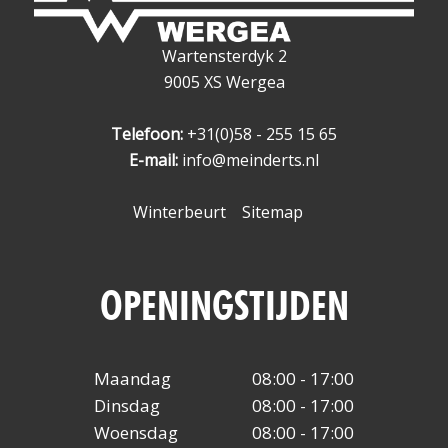
Wartensterdyk 2
9005 XS Wergea
Telefoon:
+31(0)58 - 255 15 65
E-mail:
info@meinderts.nl
Winterbeurt
Sitemap
OPENINGSTIJDEN
Maandag
08:00 - 17:00
Dinsdag
08:00 - 17:00
Woensdag
08:00 - 17:00