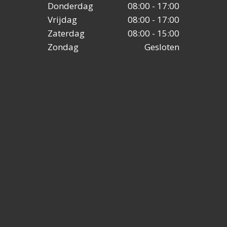
Donderdag
08:00 - 17:00
Vrijdag
08:00 - 17:00
Zaterdag
08:00 - 15:00
Zondag
Gesloten