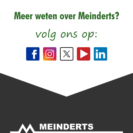
Meer weten over Meinderts?
volg ons op: