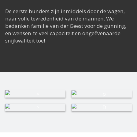
De eerste bunders zijn inmiddels door de wagen,
naar volle tevredenheid van de mannen. We
bedanken familie van der Geest voor de gunning,
en wensen ze veel capaciteit en ongeëvenaarde
snijkwaliteit toe!