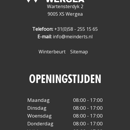
Wartensterdyk 2
9005 XS Wergea
Telefoon:
+31(0)58 - 255 15 65
E-mail:
info@meinderts.nl
Winterbeurt
Sitemap
OPENINGSTIJDEN
Maandag
08:00 - 17:00
Dinsdag
08:00 - 17:00
Woensdag
08:00 - 17:00
Donderdag
08:00 - 17:00