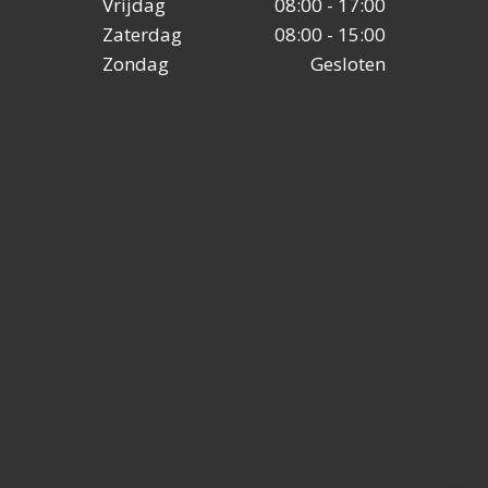
Vrijdag
08:00 - 17:00
Zaterdag
08:00 - 15:00
Zondag
Gesloten