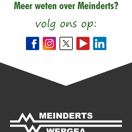
Meer weten over Meinderts?
volg ons op: