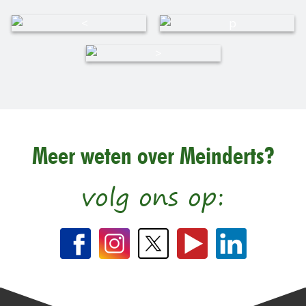
Meer weten over Meinderts?
volg ons op: