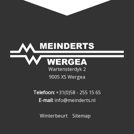
Wartensterdyk 2
9005 XS Wergea
Telefoon:
+31(0)58 - 255 15 65
E-mail:
info@meinderts.nl
Winterbeurt
Sitemap