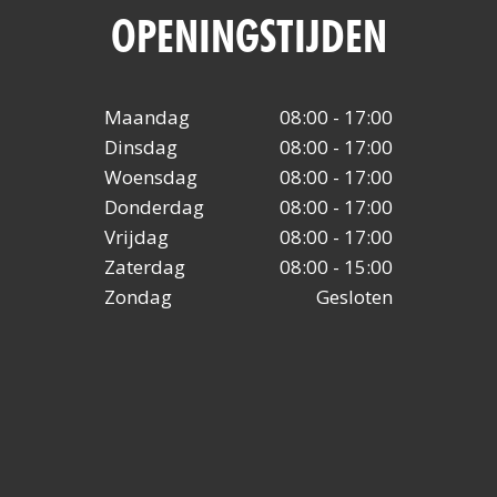
OPENINGSTIJDEN
Maandag
08:00 - 17:00
Dinsdag
08:00 - 17:00
Woensdag
08:00 - 17:00
Donderdag
08:00 - 17:00
Vrijdag
08:00 - 17:00
Zaterdag
08:00 - 15:00
Zondag
Gesloten