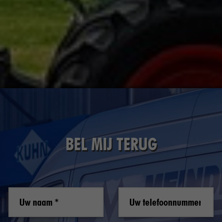
BEL MIJ TERUG