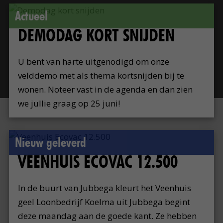
Actueel
DEMODAG KORT SNIJDEN
U bent van harte uitgenodigd om onze
velddemo met als thema kortsnijden bij te
wonen. Noteer vast in de agenda en dan zien
we jullie graag op 25 juni!
Nieuw geleverd
VEENHUIS ECOVAC 12.500
In de buurt van Jubbega kleurt het Veenhuis
geel Loonbedrijf Koelma uit Jubbega begint
deze maandag aan de goede kant. Ze hebben