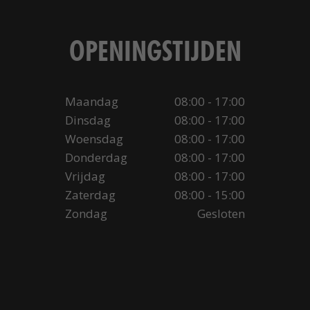
OPENINGSTIJDEN
Maandag
08:00 - 17:00
Dinsdag
08:00 - 17:00
Woensdag
08:00 - 17:00
Donderdag
08:00 - 17:00
Vrijdag
08:00 - 17:00
Zaterdag
08:00 - 15:00
Zondag
Gesloten