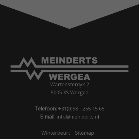
Wartensterdyk 2
9005 XS Wergea
Telefoon:
+31(0)58 - 255 15 65
E-mail:
info@meinderts.nl
Winterbeurt
Sitemap