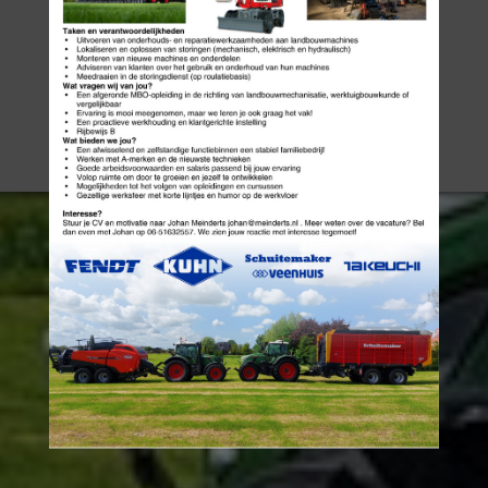
MEER ITEMS