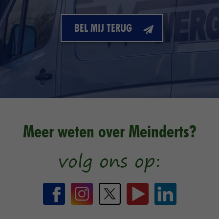
BEL MIJ TERUG
Meer weten over Meinderts?
volg ons op: